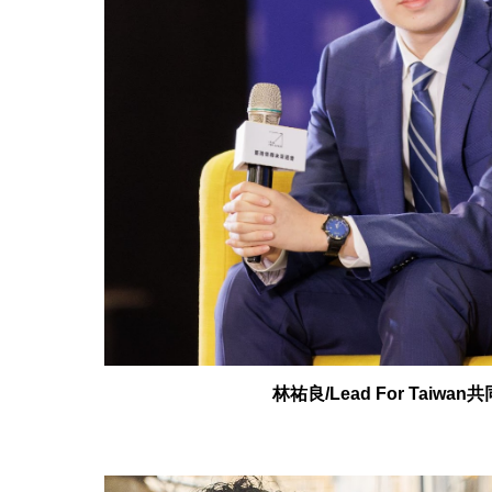
林祐良/Lead For Taiwa