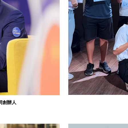
n共同創辦人