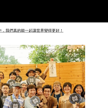
中，我們真的能一起讓世界變得更好！