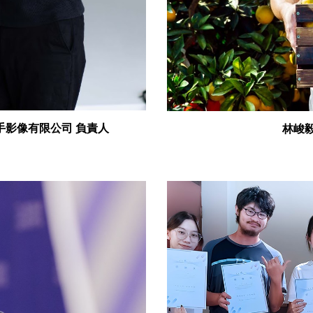
手影像有限公司 負責人
林峻毅