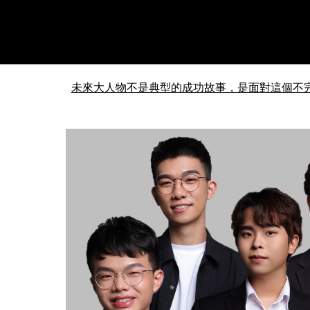
未來大人物不是典型的成功故事，是面對這個不